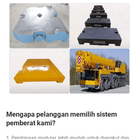
Mengapa pelanggan memilih sistem
pemberat kami?
1. Pembinaan modular, lebih mudah untuk diangkut dan