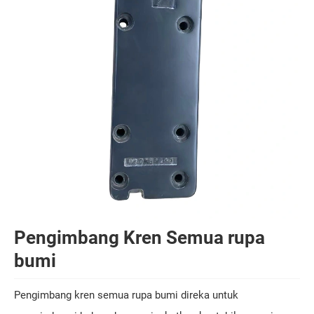
Pengimbang Kren Semua rupa
bumi
Pengimbang kren semua rupa bumi direka untuk