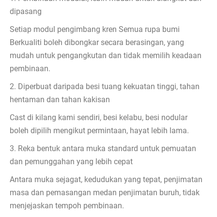
dipasang
Setiap modul pengimbang kren Semua rupa bumi
Berkualiti boleh dibongkar secara berasingan, yang
mudah untuk pengangkutan dan tidak memilih keadaan
pembinaan.
2. Diperbuat daripada besi tuang kekuatan tinggi, tahan
hentaman dan tahan kakisan
Cast di kilang kami sendiri, besi kelabu, besi nodular
boleh dipilih mengikut permintaan, hayat lebih lama.
3. Reka bentuk antara muka standard untuk pemuatan
dan pemunggahan yang lebih cepat
Antara muka sejagat, kedudukan yang tepat, penjimatan
masa dan pemasangan medan penjimatan buruh, tidak
menjejaskan tempoh pembinaan.