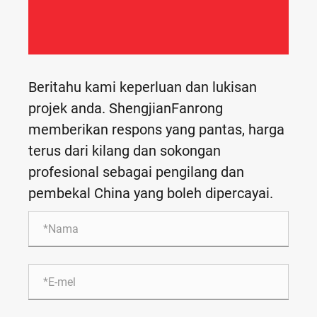
Beritahu kami keperluan dan lukisan
projek anda. ShengjianFanrong
memberikan respons yang pantas, harga
terus dari kilang dan sokongan
profesional sebagai pengilang dan
pembekal China yang boleh dipercayai.