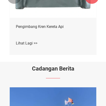
Cadangan Berita