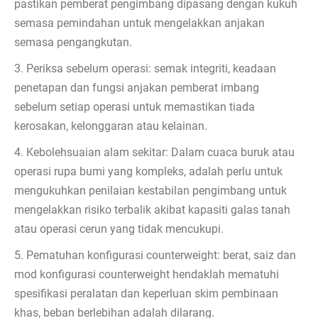
pastikan pemberat pengimbang dipasang dengan kukuh
semasa pemindahan untuk mengelakkan anjakan
semasa pengangkutan.
3. Periksa sebelum operasi: semak integriti, keadaan
penetapan dan fungsi anjakan pemberat imbang
sebelum setiap operasi untuk memastikan tiada
kerosakan, kelonggaran atau kelainan.
4. Kebolehsuaian alam sekitar: Dalam cuaca buruk atau
operasi rupa bumi yang kompleks, adalah perlu untuk
mengukuhkan penilaian kestabilan pengimbang untuk
mengelakkan risiko terbalik akibat kapasiti galas tanah
atau operasi cerun yang tidak mencukupi.
5. Pematuhan konfigurasi counterweight: berat, saiz dan
mod konfigurasi counterweight hendaklah mematuhi
spesifikasi peralatan dan keperluan skim pembinaan
khas, beban berlebihan adalah dilarang.