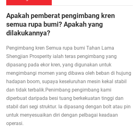
Apakah pemberat pengimbang kren
semua rupa bumi? Apakah yang
dilakukannya?
Pengimbang kren Semua rupa bumi Tahan Lama
Shengjian Prosperity ialah teras pengimbang yang
dipasang pada ekor kren, yang digunakan untuk
mengimbangi momen yang dibawa oleh beban di hujung
hadapan boom, supaya keseluruhan mesin kekal stabil
dan tidak terbalik.Penimbang pengimbang kami
diperbuat daripada besi tuang berkekuatan tinggi dan
stabil dari segi struktur. Ia dipasang dengan bolt atau pin
untuk menyesuaikan diri dengan pelbagai keadaan
operasi.