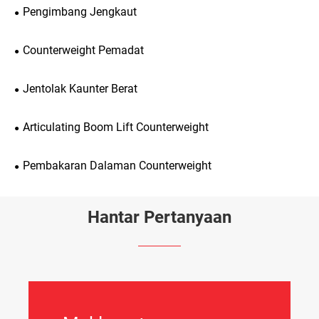
Pengimbang Jengkaut
Counterweight Pemadat
Jentolak Kaunter Berat
Articulating Boom Lift Counterweight
Pembakaran Dalaman Counterweight
Hantar Pertanyaan