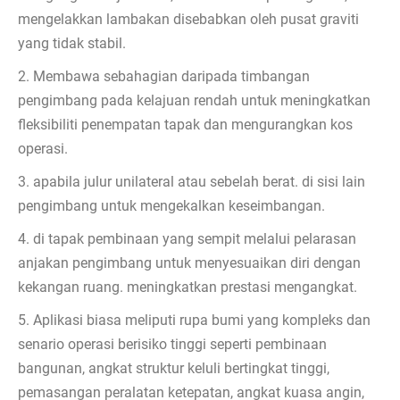
mengelakkan lambakan disebabkan oleh pusat graviti
yang tidak stabil.
2. Membawa sebahagian daripada timbangan
pengimbang pada kelajuan rendah untuk meningkatkan
fleksibiliti penempatan tapak dan mengurangkan kos
operasi.
3. apabila julur unilateral atau sebelah berat. di sisi lain
pengimbang untuk mengekalkan keseimbangan.
4. di tapak pembinaan yang sempit melalui pelarasan
anjakan pengimbang untuk menyesuaikan diri dengan
kekangan ruang. meningkatkan prestasi mengangkat.
5. Aplikasi biasa meliputi rupa bumi yang kompleks dan
senario operasi berisiko tinggi seperti pembinaan
bangunan, angkat struktur keluli bertingkat tinggi,
pemasangan peralatan ketepatan, angkat kuasa angin,