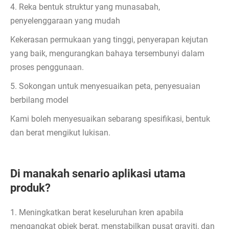
4. Reka bentuk struktur yang munasabah,
penyelenggaraan yang mudah
Kekerasan permukaan yang tinggi, penyerapan kejutan
yang baik, mengurangkan bahaya tersembunyi dalam
proses penggunaan.
5. Sokongan untuk menyesuaikan peta, penyesuaian
berbilang model
Kami boleh menyesuaikan sebarang spesifikasi, bentuk
dan berat mengikut lukisan.
Di manakah senario aplikasi utama
produk?
1. Meningkatkan berat keseluruhan kren apabila
mengangkat objek berat, menstabilkan pusat graviti, dan