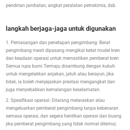
pendirian jambatan, angkat peralatan petrokimia, dsb.
langkah berjaga-jaga untuk digunakan
1. Pemasangan dan penetapan pengimbang: Berat
pengimbang mesti dipasang mengikut ketat model kren
dan keadaan operasi untuk memastikan pemberat kren
Semua rupa bumi Termaju disambung dengan kukuh
untuk mengelakkan anjakan, jatuh atau berayun, jika
tidak, ia boleh menjejaskan prestasi mengangkat dan
juga menyebabkan kemalangan keselamatan.
2. Spesifikasi operasi: Dilarang melaraskan atau
mengeluarkan pemberat pengimbang tanpa kebenaran
semasa operasi, dan segera hentikan operasi dan buang
jika pemberat pengimbang yang tidak normal ditemui;