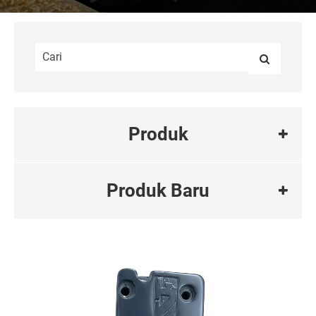
Produk
Produk Baru