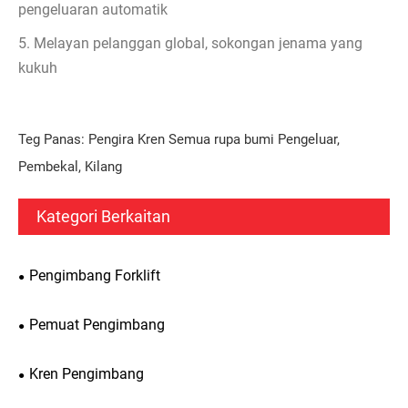
pengeluaran automatik
5. Melayan pelanggan global, sokongan jenama yang
kukuh
Teg Panas: Pengira Kren Semua rupa bumi Pengeluar,
Pembekal, Kilang
Kategori Berkaitan
Pengimbang Forklift
Pemuat Pengimbang
Kren Pengimbang