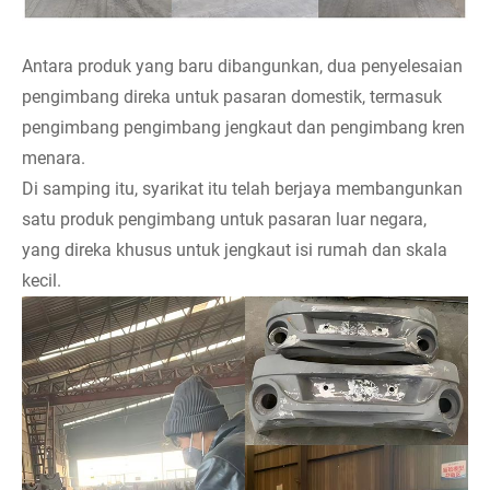
Antara produk yang baru dibangunkan, dua penyelesaian
pengimbang direka untuk pasaran domestik, termasuk
pengimbang pengimbang jengkaut dan pengimbang kren
menara.
Di samping itu, syarikat itu telah berjaya membangunkan
satu produk pengimbang untuk pasaran luar negara,
yang direka khusus untuk jengkaut isi rumah dan skala
kecil.