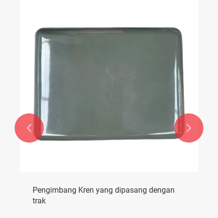


Pengimbang Kren yang dipasang dengan
trak