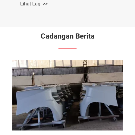
Lihat Lagi >>
Cadangan Berita