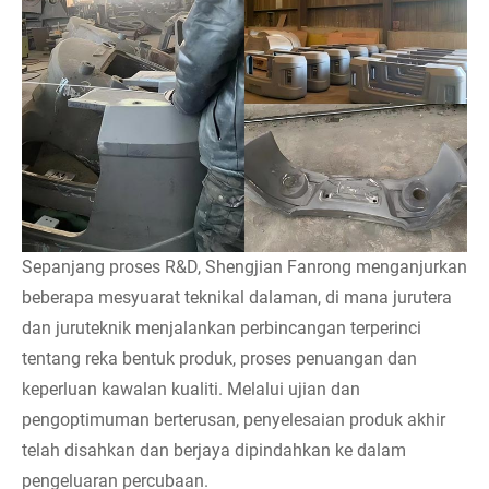
Sepanjang proses R&D, Shengjian Fanrong menganjurkan
beberapa mesyuarat teknikal dalaman, di mana jurutera
dan juruteknik menjalankan perbincangan terperinci
tentang reka bentuk produk, proses penuangan dan
keperluan kawalan kualiti. Melalui ujian dan
pengoptimuman berterusan, penyelesaian produk akhir
telah disahkan dan berjaya dipindahkan ke dalam
pengeluaran percubaan.