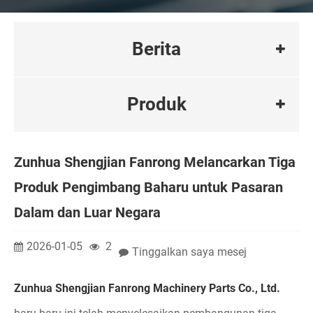
Berita
Produk
Zunhua Shengjian Fanrong Melancarkan Tiga
Produk Pengimbang Baharu untuk Pasaran
Dalam dan Luar Negara
2026-01-05
2
Tinggalkan saya mesej
Zunhua Shengjian Fanrong Machinery Parts Co., Ltd.