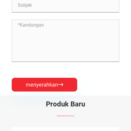
menyerahkan

Produk Baru