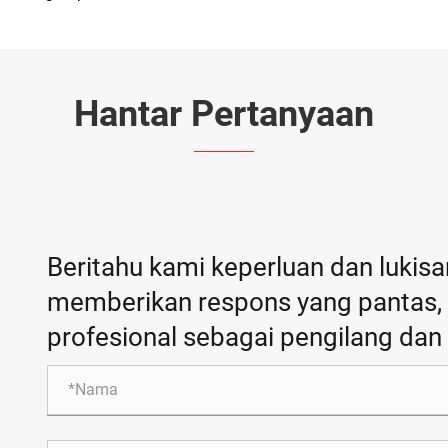
Hantar Pertanyaan
Beritahu kami keperluan dan lukis
memberikan respons yang pantas, h
profesional sebagai pengilang dan