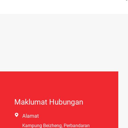
Maklumat Hubungan

Alamat
Kampung Beizheng, Perbandaran