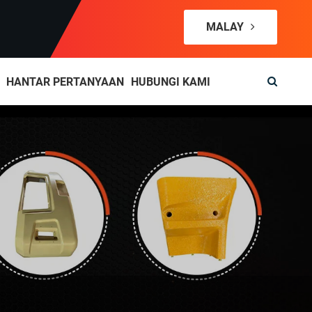
MALAY
HANTAR PERTANYAAN
HUBUNGI KAMI